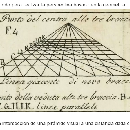
todo para realizar la perspectiva basado en la geometría.
a intersección de una pirámide visual a una distancia dada 