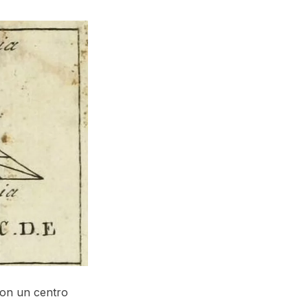
con un centro