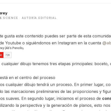
erey
& SCIENCE
· AUTORÍA EDITORIAL
te gusta este contenido puedes ser parte de esta comunida
 de Youtube o siguiéndonos en Instagram en la cuenta
@ab
 cualquier dibujo tenemos tres etapas principales: boceto,
está en el centro del proceso
os cualquier dibujo tendrá un proceso. En primer lugar,
o las marcaciones preliminares de las proporciones y figur
os suaves. En segundo lugar, iniciamos el proceso de
cons
tilizando la perspectiva y la generación de planos, esto no